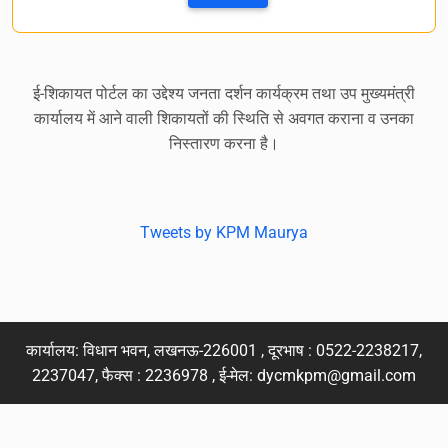
ई-शिकायत पोर्टल का उद्देश्य जनता दर्शन कार्यक्रम तथा उप मुख्यमंत्री
कार्यालय में आने वाली शिकायतों की स्थिति से अवगत कराना व उनका
निस्तारण करना है।
Tweets by KPM Maurya
कार्यालय: विधान भवन, लखनऊ-226001 , दूरभाष : 0522-2238217,
2237047, फैक्स : 2236978 , ई-मेल:
dycmkpm@gmail.com