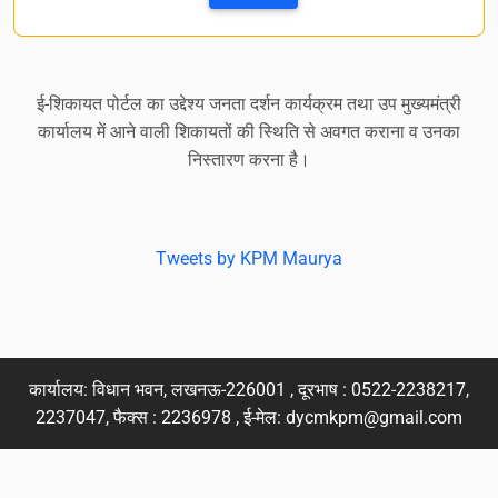
ई-शिकायत पोर्टल का उद्देश्य जनता दर्शन कार्यक्रम तथा उप मुख्यमंत्री
कार्यालय में आने वाली शिकायतों की स्थिति से अवगत कराना व उनका
निस्तारण करना है।
Tweets by KPM Maurya
कार्यालय: विधान भवन, लखनऊ-226001 , दूरभाष : 0522-2238217,
2237047, फैक्स : 2236978 , ई-मेल:
dycmkpm@gmail.com